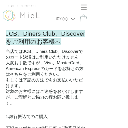
JPY (¥)
JCB、Diners Club、Discover
をご利用のお客様へ
当店ではJCB、Diners Club、Discoverで
のカード決済はご利用いただけません。
大変お手数ですが、Visa、MasterCard、
American Expressのカードをお持ちの方
はそちらをご利用ください。
もしくは下記の方法でもお支払いいただ
けます。
対象のお客様にはご迷惑をおかけします
が、ご理解とご協力の程お願い致しま
す。
1.銀行振込でのご購入