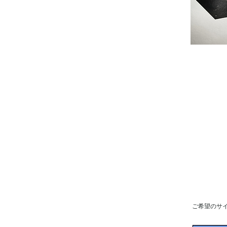
ご希望のサ