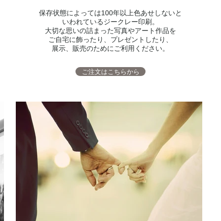
保存状態によっては100年以上色あせしないと
いわれているジークレー印刷。
大切な思いの詰まった写真やアート作品を
ご自宅に飾ったり、プレゼントしたり、
展示、販売のためにご利用ください。
ご注文はこちらから