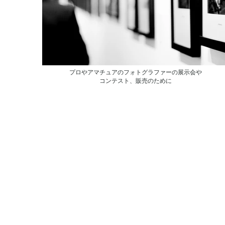
プロやアマチュアのフォトグラファーの展示会や
コンテスト、販売のために