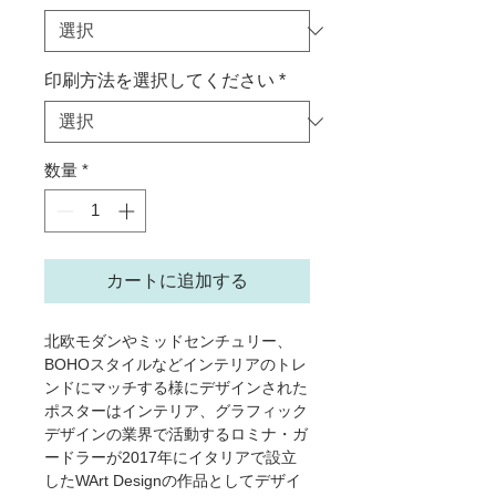
価
格
印刷方法を選択してください
*
数量
*
カートに追加する
北欧モダンやミッドセンチュリー、
BOHOスタイルなどインテリアのトレ
ンドにマッチする様にデザインされた
ポスターはインテリア、グラフィック
デザインの業界で活動するロミナ・ガ
ードラーが2017年にイタリアで設立
したWArt Designの作品としてデザイ