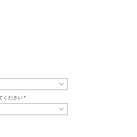
てください
*