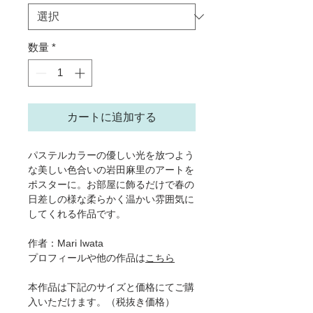
数量
*
カートに追加する
パステルカラーの優しい光を放つよう
な美しい色合いの岩田麻里のアートを
ポスターに。お部屋に飾るだけで春の
日差しの様な柔らかく温かい雰囲気に
してくれる作品です。
作者：Mari Iwata
プロフィールや他の作品は
こちら
本作品は下記のサイズと価格にてご購
入いただけます。（税抜き価格）