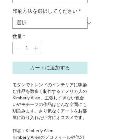
印刷方法を選択してください
*
数量
*
カートに追加する
モダンでトレンドのインテリアに馴染
む作品を数多く制作するアメリカ人の
Kimberly Allen。主張しすぎない色合
いやモチーフの作品はどんな空間にも
馴染みます。さり気なくアートをお部
屋に取り入れたい方にオススメです。
作者：Kimberly Allen
Kimberly Allenのプロフィールや他の