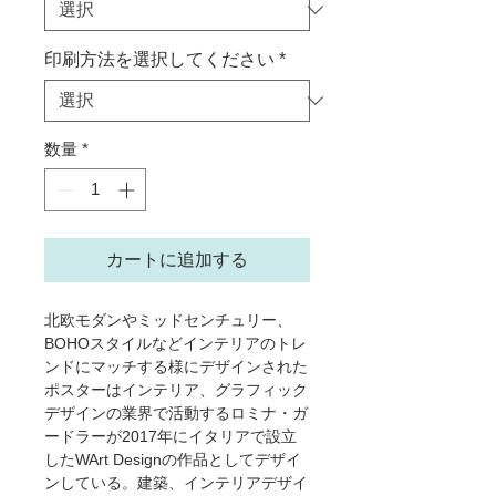
格
印刷方法を選択してください
*
数量
*
カートに追加する
北欧モダンやミッドセンチュリー、
BOHOスタイルなどインテリアのトレ
ンドにマッチする様にデザインされた
ポスターはインテリア、グラフィック
デザインの業界で活動するロミナ・ガ
ードラーが2017年にイタリアで設立
したWArt Designの作品としてデザイ
ンしている。建築、インテリアデザイ