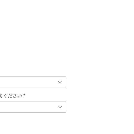
てください
*