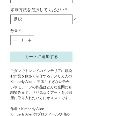
印刷方法を選択してください
*
数量
*
カートに追加する
モダンでトレンドのインテリアに馴染
む作品を数多く制作するアメリカ人の
Kimberly Allen。主張しすぎない色合
いやモチーフの作品はどんな空間にも
馴染みます。さり気なくアートをお部
屋に取り入れたい方にオススメです。
作者：Kimberly Allen
Kimberly Allenのプロフィールや他の