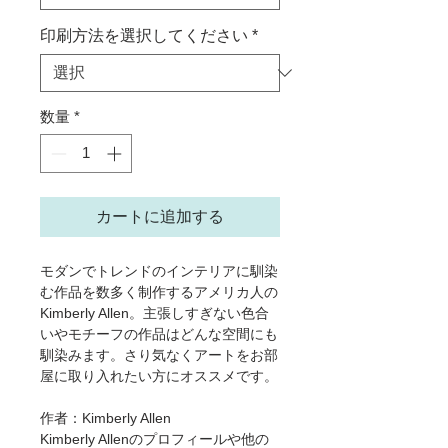
印刷方法を選択してください
*
数量
*
カートに追加する
モダンでトレンドのインテリアに馴染
む作品を数多く制作するアメリカ人の
Kimberly Allen。主張しすぎない色合
いやモチーフの作品はどんな空間にも
馴染みます。さり気なくアートをお部
屋に取り入れたい方にオススメです。
作者：Kimberly Allen
Kimberly Allenのプロフィールや他の